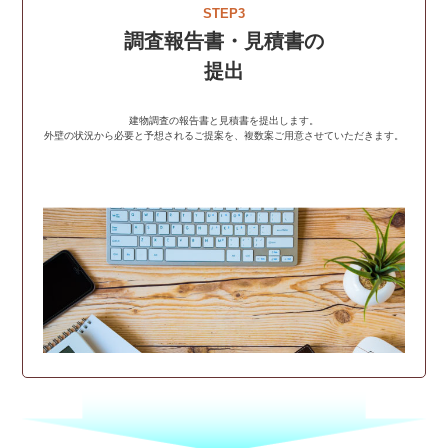
STEP3
調査報告書・見積書の
提出
建物調査の報告書と見積書を提出します。
外壁の状況から必要と予想されるご提案を、複数案ご用意させていただきます。