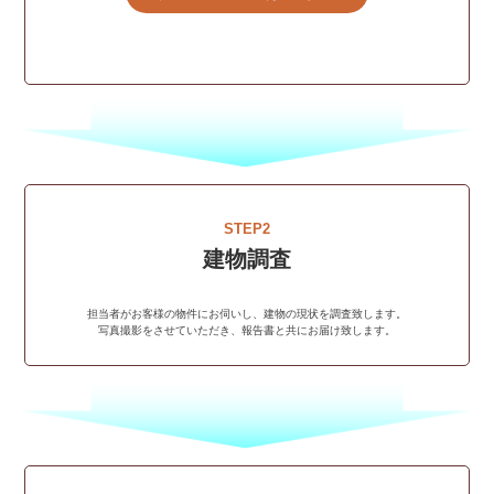
STEP2
建物調査
担当者がお客様の物件にお伺いし、建物の現状を調査致します。
写真撮影をさせていただき、報告書と共にお届け致します。