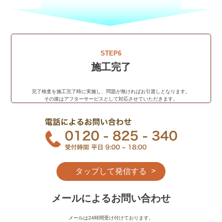
STEP6
施工完了
完了検査を施工完了時に実施し、問題が無ければお引渡しとなります。
その後はアフターサービスとして対応させていただきます。
タップして発信する
メールによるお問い合わせ
メールは24時間受け付けております。