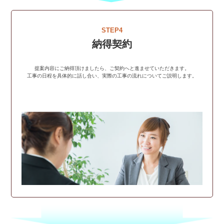
STEP4
納得契約
提案内容にご納得頂けましたら、ご契約へと進ませていただきます。
工事の日程を具体的に話し合い、実際の工事の流れについてご説明します。